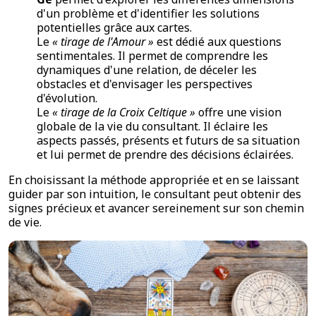
d'un problème et d'identifier les solutions
potentielles grâce aux cartes.
Le
« tirage de l'Amour »
est dédié aux questions
sentimentales. Il permet de comprendre les
dynamiques d'une relation, de déceler les
obstacles et d'envisager les perspectives
d'évolution.
Le
« tirage de la Croix Celtique »
offre une vision
globale de la vie du consultant. Il éclaire les
aspects passés, présents et futurs de sa situation
et lui permet de prendre des décisions éclairées.
En choisissant la méthode appropriée et en se laissant
guider par son intuition, le consultant peut obtenir des
signes précieux et avancer sereinement sur son chemin
de vie.