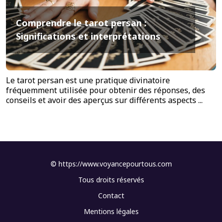
Comprendre le tarot persan :
Significations et interprétations
Le tarot persan est une pratique divinatoire
fréquemment utilisée pour obtenir des réponses, des
conseils et avoir des aperçus sur différents aspects ...
©
https://www.voyancepourtous.com
Tous droits réservés
Contact
Mentions légales