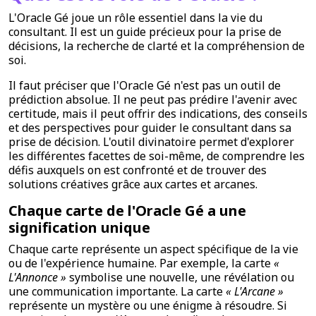
L'Oracle Gé joue un rôle essentiel dans la vie du
consultant. Il est un guide précieux pour la prise de
décisions, la recherche de clarté et la compréhension de
soi.
Il faut préciser que l'Oracle Gé n'est pas un outil de
prédiction absolue. Il ne peut pas prédire l'avenir avec
certitude, mais il peut offrir des indications, des conseils
et des perspectives pour guider le consultant dans sa
prise de décision. L'outil divinatoire permet d'explorer
les différentes facettes de soi-même, de comprendre les
défis auxquels on est confronté et de trouver des
solutions créatives grâce aux cartes et arcanes.
Chaque carte de l'Oracle Gé a une
signification unique
Chaque carte représente un aspect spécifique de la vie
ou de l'expérience humaine. Par exemple, la carte
«
L'Annonce »
symbolise une nouvelle, une révélation ou
une communication importante. La carte
« L'Arcane »
représente un mystère ou une énigme à résoudre. Si