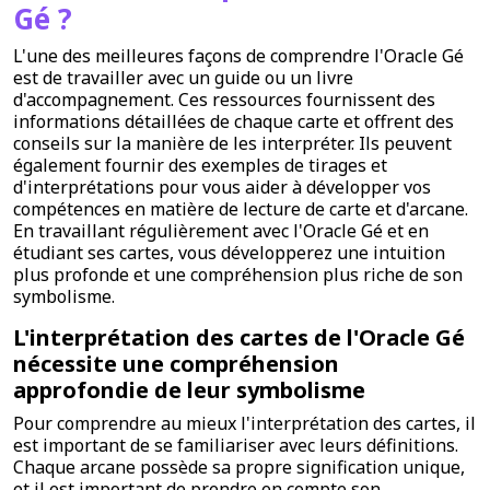
Gé ?
L'une des meilleures façons de comprendre l'Oracle Gé
est de travailler avec un guide ou un livre
d'accompagnement. Ces ressources fournissent des
informations détaillées de chaque carte et offrent des
conseils sur la manière de les interpréter. Ils peuvent
également fournir des exemples de tirages et
d'interprétations pour vous aider à développer vos
compétences en matière de lecture de carte et d'arcane.
En travaillant régulièrement avec l'Oracle Gé et en
étudiant ses cartes, vous développerez une intuition
plus profonde et une compréhension plus riche de son
symbolisme.
L'interprétation des cartes de l'Oracle Gé
nécessite une compréhension
approfondie de leur symbolisme
Pour comprendre au mieux l'interprétation des cartes, il
est important de se familiariser avec leurs définitions.
Chaque arcane possède sa propre signification unique,
et il est important de prendre en compte son