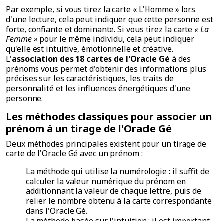
Par exemple, si vous tirez la carte « L'Homme » lors
d'une lecture, cela peut indiquer que cette personne est
forte, confiante et dominante. Si vous tirez la carte
« La
Femme »
pour le même individu, cela peut indiquer
qu'elle est intuitive, émotionnelle et créative.
L'
association des 18 cartes de l'Oracle Gé
à des
prénoms vous permet d'obtenir des informations plus
précises sur les caractéristiques, les traits de
personnalité et les influences énergétiques d'une
personne.
Les méthodes classiques pour associer un
prénom à un tirage de l'Oracle Gé
Deux méthodes principales existent pour un tirage de
carte de l'Oracle Gé avec un prénom :
La méthode qui utilise la numérologie : il suffit de
calculer la valeur numérique du prénom en
additionnant la valeur de chaque lettre, puis de
relier le nombre obtenu à la carte correspondante
dans l'Oracle Gé.
La méthode basée sur l'intuition : il est important