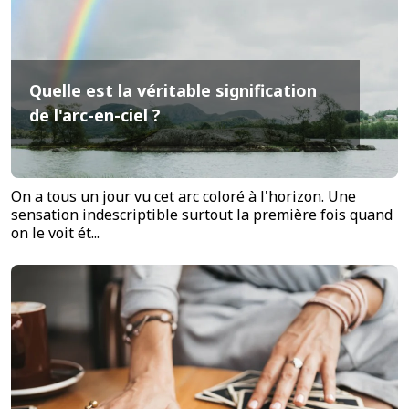
Quelle est la véritable signification
de l'arc-en-ciel ?
On a tous un jour vu cet arc coloré à l'horizon. Une
sensation indescriptible surtout la première fois quand
on le voit ét...