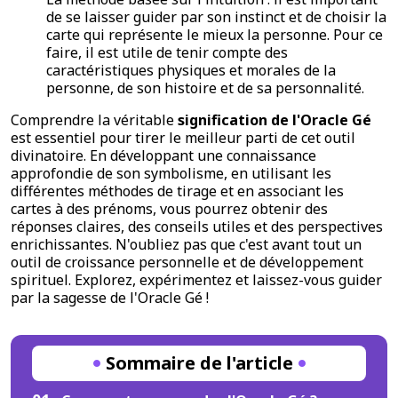
de se laisser guider par son instinct et de choisir la
carte qui représente le mieux la personne. Pour ce
faire, il est utile de tenir compte des
caractéristiques physiques et morales de la
personne, de son histoire et de sa personnalité.
Comprendre la véritable
signification de l'Oracle Gé
est essentiel pour tirer le meilleur parti de cet outil
divinatoire. En développant une connaissance
approfondie de son symbolisme, en utilisant les
différentes méthodes de tirage et en associant les
cartes à des prénoms, vous pourrez obtenir des
réponses claires, des conseils utiles et des perspectives
enrichissantes. N'oubliez pas que c'est avant tout un
outil de croissance personnelle et de développement
spirituel. Explorez, expérimentez et laissez-vous guider
par la sagesse de l'Oracle Gé !
Sommaire de l'article