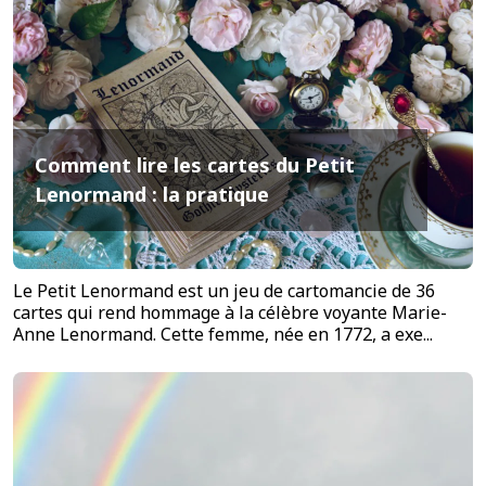
Comment lire les cartes du Petit
Lenormand : la pratique
Le Petit Lenormand est un jeu de cartomancie de 36
cartes qui rend hommage à la célèbre voyante Marie-
Anne Lenormand. Cette femme, née en 1772, a exe...