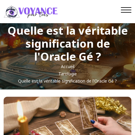
Quelle est la véritable
signification de
l'Oracle Gé ?
Accueil
Tarologie
Quelle est la véritable signification de l'Oracle Gé ?