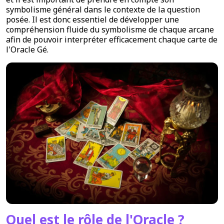
symbolisme général dans le contexte de la question
posée. Il est donc essentiel de développer une
compréhension fluide du symbolisme de chaque arcane
afin de pouvoir interpréter efficacement chaque carte de
l'Oracle Gé.
Quel est le rôle de l'Oracle ?