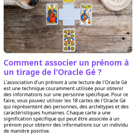
Comment associer un prénom à
un tirage de l'Oracle Gé ?
L'association d'un prénom à une lecture de l'Oracle Gé
est une technique couramment utilisée pour obtenir
des informations sur une personne spécifique. Pour ce
faire, vous pouvez utiliser les 18 cartes de l'Oracle Gé
qui représentent des personnes, des archétypes et des
caractéristiques humaines. Chaque carte a une
signification spécifique qui peut être associée à un
prénom pour obtenir des informations sur un individu
de manière positive.