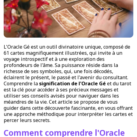
L'Oracle Gé est un outil divinatoire unique, composé de
61 cartes magnifiquement illustrées, qui invite à un
voyage introspectif et à une exploration des
profondeurs de l'âme. Sa puissance réside dans la
richesse de ses symboles, qui, une fois décodés,
éclairent le présent, le passé et l'avenir du consultant.
Comprendre la
signification de l'Oracle Gé
et du tarot
est la clé pour accéder à ses précieux messages et
utiliser ses conseils avisés pour naviguer dans les
méandres de la vie. Cet article se propose de vous
guider dans cette découverte fascinante, en vous offrant
une approche méthodique pour interpréter les cartes et
percer leurs secrets.
Comment comprendre l'Oracle