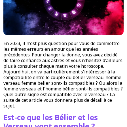
En 2023, il n'est plus question pour vous de commettre
les mêmes erreurs en amour que les années
précédentes. Pour changer la donne, vous avez décidé
de faire confiance aux astres et vous n'hésitez d'ailleurs
plus à consulter chaque matin votre horoscope.
Aujourd'hui, on va particulièrement s'intéresser à la
compatibilité entre le couple du belier verseau. homme
verseau femme belier sont-ils compatibles ? Ou alors la
femme verseau et l'homme bélier sont-ils compatibles ?
Quel autre signe est compatible avec le verseau ? La
suite de cet article vous donnera plus de détail à ce
sujet.
Est-ce que les Bélier et les
Verseau vont ensemble ?