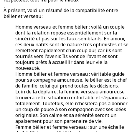
À présent, voici un résumé de la compatibilité entre
bélier et verseau :
Homme verseau et femme bélier : voilà un couple
dont la relation repose essentiellement sur la
sincérité et pas sur les faux-semblants. En amour,
ces deux natifs sont de nature très optimistes et se
remettent rapidement d'un coup dur, car ils sont
tournés vers l'avenir. Ils vont de l'avant et sont
toujours prêts à accueillir dans leur vie la
nouveauté.
Homme bélier et femme verseau : véritable guide
pour sa compagne amoureuse, le bélier est le chef
de famille, celui qui prend toutes les décisions.
Loin de la déplaire, la femme verseau amoureuse
trouvera cette situation confortable et s'épanouira
totalement. Toutefois, elle n'hésitera pas à donner
un coup de pouce à son compagnon avec ses idées
originales. Son calme et sa sérénité seront un
apaisement pour son partenaire de vie.
Femme bélier et femme verseau : sur une échelle