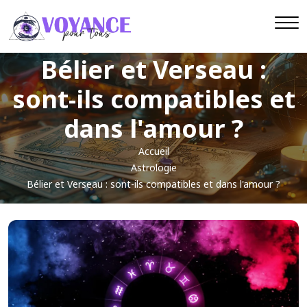
Bélier et Verseau :
sont-ils compatibles et
dans l'amour ?
Accueil
Astrologie
Bélier et Verseau : sont-ils compatibles et dans l'amour ?