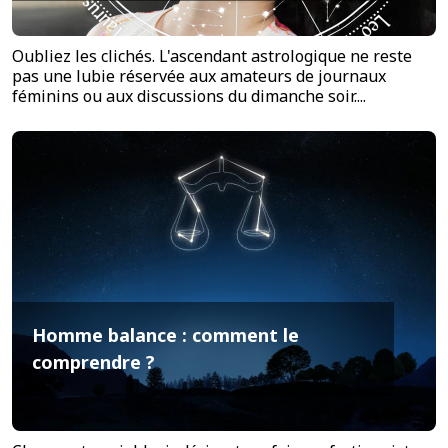
Oubliez les clichés. L'ascendant astrologique ne reste
pas une lubie réservée aux amateurs de journaux
féminins ou aux discussions du dimanche soir....
Homme balance : comment le
comprendre ?