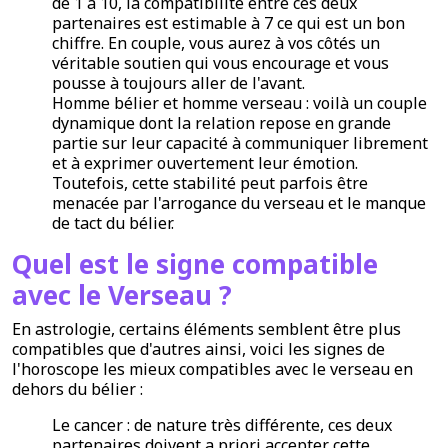
de 1 à 10, la compatibilité entre ces deux
partenaires est estimable à 7 ce qui est un bon
chiffre. En couple, vous aurez à vos côtés un
véritable soutien qui vous encourage et vous
pousse à toujours aller de l'avant.
Homme bélier et homme verseau : voilà un couple
dynamique dont la relation repose en grande
partie sur leur capacité à communiquer librement
et à exprimer ouvertement leur émotion.
Toutefois, cette stabilité peut parfois être
menacée par l'arrogance du verseau et le manque
de tact du bélier.
Quel est le signe compatible
avec le Verseau ?
En astrologie, certains éléments semblent être plus
compatibles que d'autres ainsi, voici les signes de
l'horoscope les mieux compatibles avec le verseau en
dehors du bélier :
Le cancer : de nature très différente, ces deux
partenaires doivent a priori accepter cette