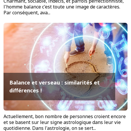
Charmant, sociable, indécis, et parfois perfectionniste,
l'homme balance c'est toute une image de caractères.
Par conséquent, ava...
Balance et verseau : similarités et
différences !
Actuellement, bon nombre de personnes croient encore
et se basent sur leur signe astrologique dans leur vie
quotidienne. Dans l'astrologie, on se sert...